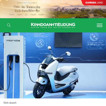
Kinh doanh