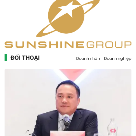
ĐỐI THOẠI
Doanh nhân
Doanh nghiệp