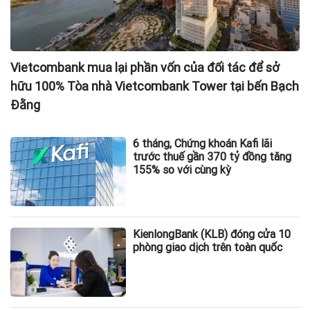
Vietcombank mua lại phần vốn của đối tác để sở
hữu 100% Tòa nhà Vietcombank Tower tại bến Bạch
Đằng
6 tháng, Chứng khoán Kafi lãi
trước thuế gần 370 tỷ đồng tăng
155% so với cùng kỳ
KienlongBank (KLB) đóng cửa 10
phòng giao dịch trên toàn quốc