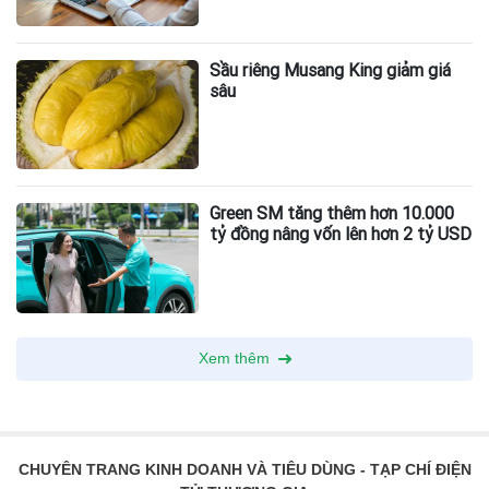
Sầu riêng Musang King giảm giá
sâu
Green SM tăng thêm hơn 10.000
tỷ đồng nâng vốn lên hơn 2 tỷ USD
Xem thêm
CHUYÊN TRANG KINH DOANH VÀ TIÊU DÙNG - TẠP CHÍ ĐIỆN