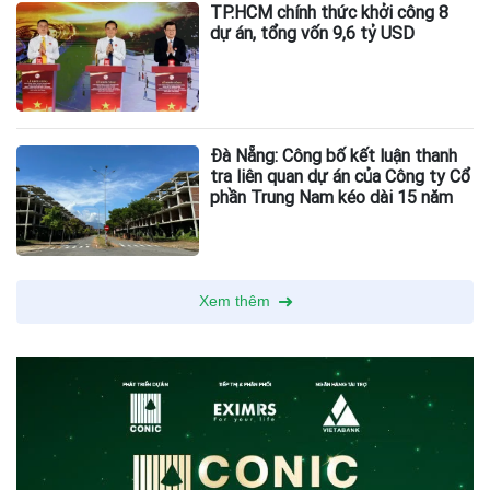
TP.HCM chính thức khởi công 8
dự án, tổng vốn 9,6 tỷ USD
Đà Nẵng: Công bố kết luận thanh
tra liên quan dự án của Công ty Cổ
phần Trung Nam kéo dài 15 năm
Xem thêm